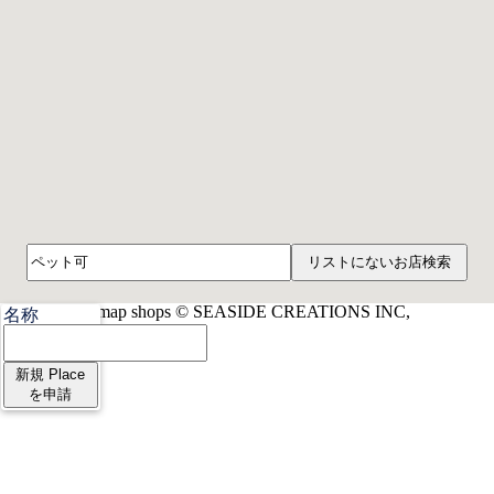
リストにないお店検索
Gmap shops © SEASIDE CREATIONS INC,
名称
新規 Place
を申請